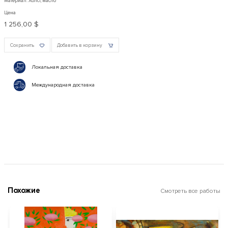
Материал: Холст, масло
Цена
1 256,00 $
Сохранить
Добавить в корзину
Локальная доставка
Международная доставка
Похожие
Смотреть все работы