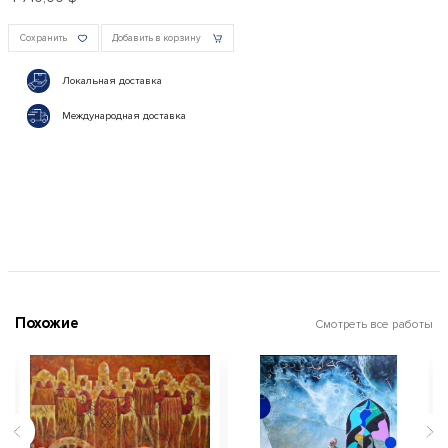
Сохранить
Добавить в корзину
Локальная доставка
Международная доставка
Похожие
Смотреть все работы