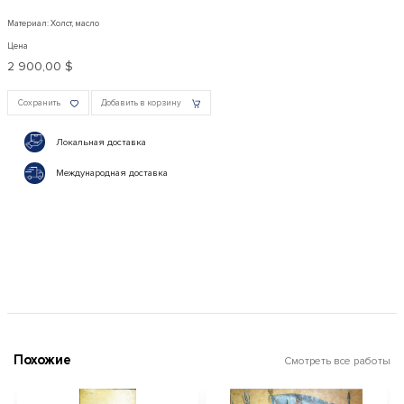
Материал: Холст, масло
Цена
2 900,00 $
Сохранить
Добавить в корзину
Локальная доставка
Международная доставка
Похожие
Смотреть все работы