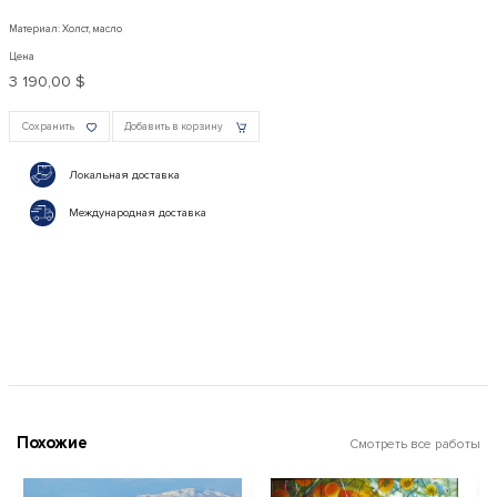
Материал: Холст, масло
Цена
3 190,00 $
Сохранить
Добавить в корзину
Локальная доставка
Международная доставка
Похожие
Смотреть все работы