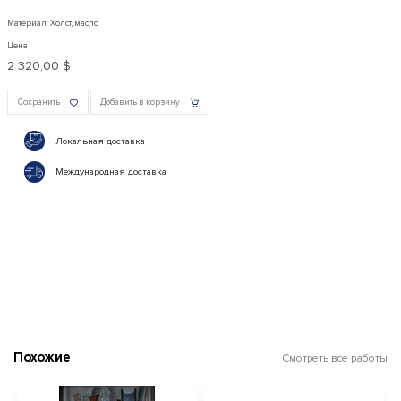
Материал: Холст, масло
Цена
2 320,00 $
Сохранить
Добавить в корзину
Локальная доставка
Международная доставка
Похожие
Смотреть все работы