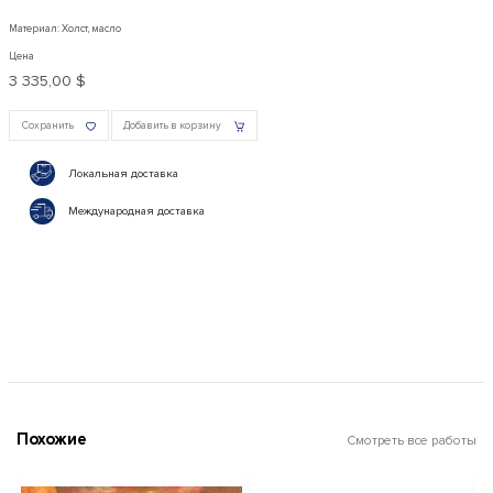
Материал: Холст, масло
Цена
3 335,00 $
Сохранить
Добавить в корзину
Локальная доставка
Международная доставка
Похожие
Смотреть все работы