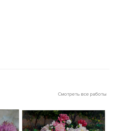
Смотреть все работы