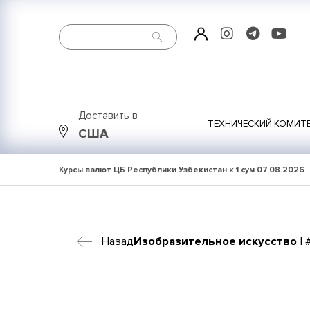
Доставить в
ТЕХНИЧЕСКИЙ КОМИТ
США
Курсы валют ЦБ Республики Узбекистан к 1 сум
07.08.2026
Назад
Изобразительное искусство
| 