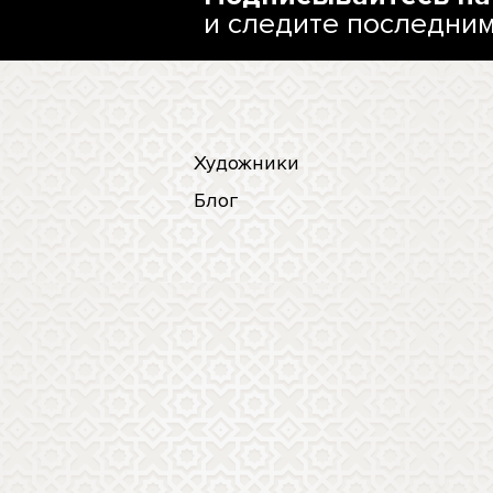
и следите последни
Художники
Блог