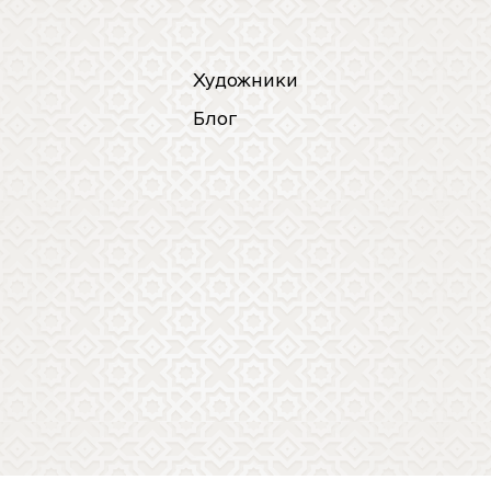
Художники
Блог