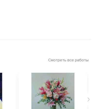
Смотреть все работы