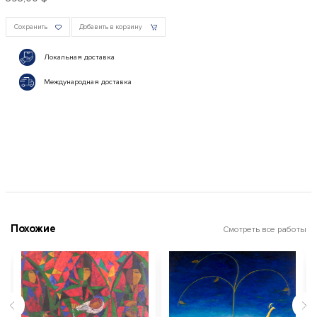
Сохранить
Добавить в корзину
Локальная доставка
Международная доставка
Похожие
Смотреть все работы