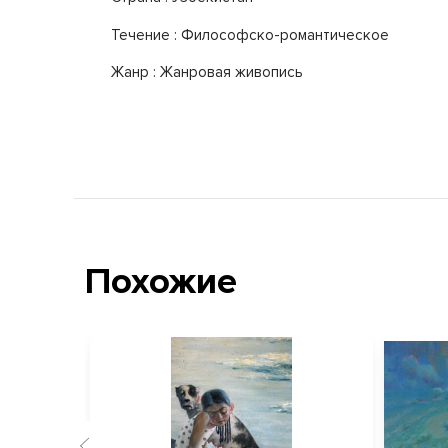
Течение : Философско-романтическое
Жанр : Жанровая живопись
Похожие