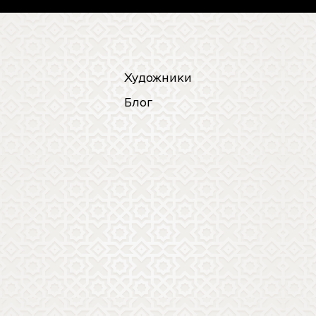
Художники
Блог