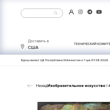
Доставить в
ТЕХНИЧЕСКИЙ КОМИТ
США
Курсы валют ЦБ Республики Узбекистан к 1 сум
07.08.2026
Назад
Изобразительное искусство
| 