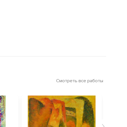
Смотреть все работы