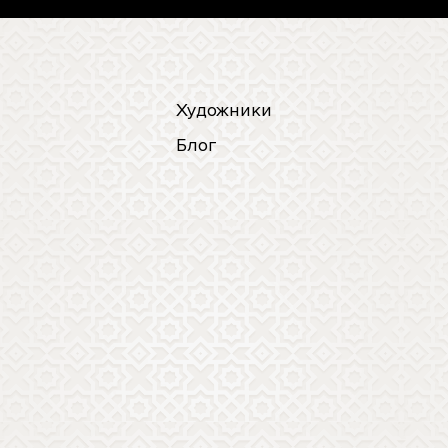
Художники
Блог