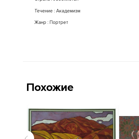
Течение : Академизм
Жанр : Портрет
Похожие