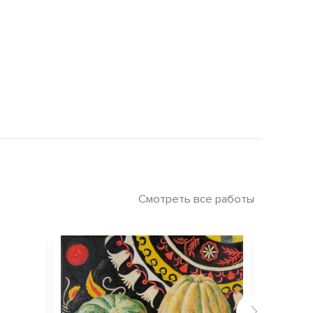
Смотреть все работы