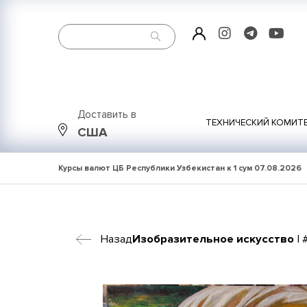
Доставить в
ТЕХНИЧЕСКИЙ КОМИТ
США
Курсы валют ЦБ Республики Узбекистан к 1 сум
07.08.2026
Назад
Изобразительное искусство
| 