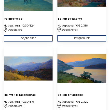
Раннее утро
Вечер в Яккатут
Номер лота: 10/30/324
Номер лота: 10/30/316
Узбекистан
Узбекистан
ПОДРОБНЕЕ
ПОДРОБНЕЕ
По пути в Такайонгак
Вечер в Чарваке
Номер лота: 10/30/319
Номер лота: 10/30/322
Узбекистан
Узбекистан