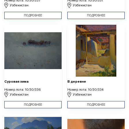
Номер лота: 10/30/337
Номер лота: 10/30/331
Узбекистан
Узбекистан
ПОДРОБНЕЕ
ПОДРОБНЕЕ
Суровая зима
В деревне
Номер лота: 10/30/336
Номер лота: 10/30/334
Узбекистан
Узбекистан
ПОДРОБНЕЕ
ПОДРОБНЕЕ