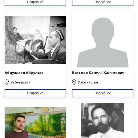
Подробнее
Подробнее
Абдуллаев Абдулхак
Бахтеев Камиль Халимович
Узбекистан
Узбекистан
Подробнее
Подробнее