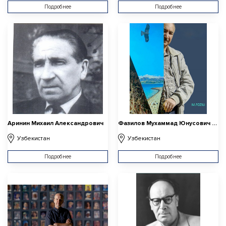
Подробнее
Подробнее
Аринин Михаил Александрович
Фазилов Мухаммад Юнусович (Мухаммад Фозили)
Узбекистан
Узбекистан
Подробнее
Подробнее