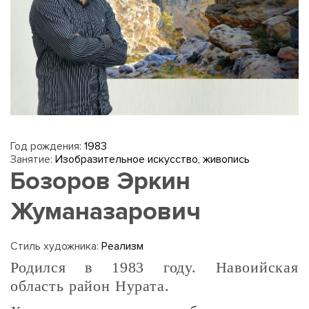
Год рождения:
1983
Занятие:
Изобразительное искусство, живопись
Бозоров Эркин
Жуманазарович
Стиль художника:
Реализм
Родился в 1983 году. Навоийская
область район Нурата.