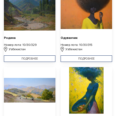
Родина
Одуванчик
Номер лота: 10/30/329
Номер лота: 10/30/315
Узбекистан
Узбекистан
ПОДРОБНЕЕ
ПОДРОБНЕЕ