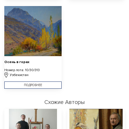
Осень в горах
Номер лота: 10/30/313
Узбекистан
ПОДРОБНЕЕ
Схожие Авторы