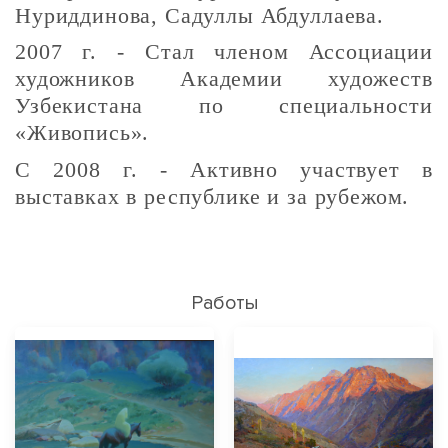
Нуриддинова, Садуллы Абдуллаева.
2007 г. - Стал членом Ассоциации
художников Академии художеств
Узбекистана по специальности
«Живопись».
С 2008 г. - Активно участвует в
выставках в республике и за рубежом.
Работы