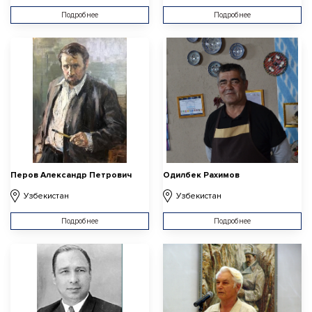
Подробнее
Подробнее
Перов Александр Петрович
Одилбек Рахимов
Узбекистан
Узбекистан
Подробнее
Подробнее