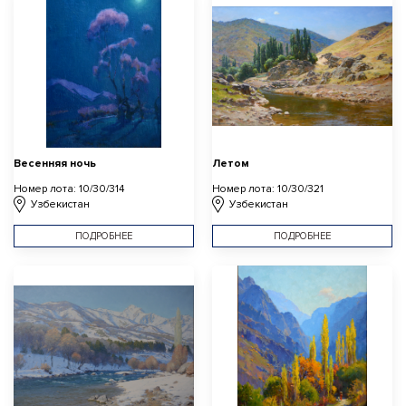
Весенняя ночь
Летом
Номер лота: 10/30/314
Номер лота: 10/30/321
Узбекистан
Узбекистан
ПОДРОБНЕЕ
ПОДРОБНЕЕ