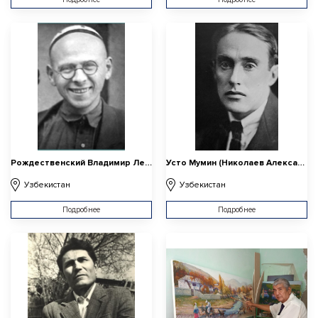
Рождественский Владимир Леонидович
Усто Мумин (Николаев Александр Васильевич)
Узбекистан
Узбекистан
Подробнее
Подробнее