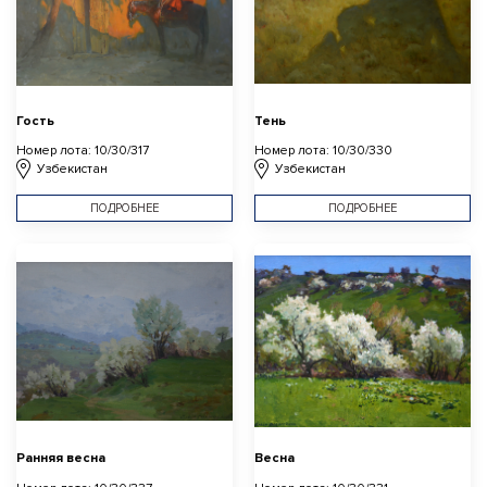
Гость
Тень
Номер лота: 10/30/317
Номер лота: 10/30/330
Узбекистан
Узбекистан
ПОДРОБНЕЕ
ПОДРОБНЕЕ
Ранняя весна
Весна