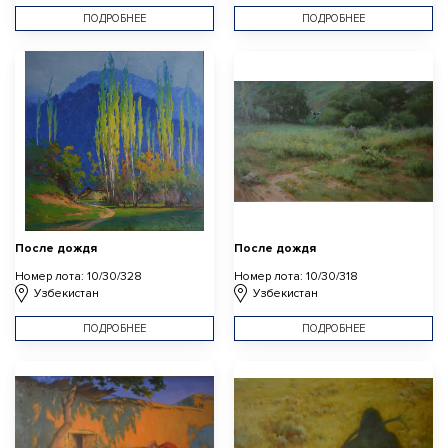
ПОДРОБНЕЕ
ПОДРОБНЕЕ
После дождя
После дождя
Номер лота: 10/30/328
Номер лота: 10/30/318
Узбекистан
Узбекистан
ПОДРОБНЕЕ
ПОДРОБНЕЕ